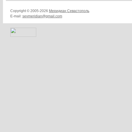
Copyright © 2005-2026
Меридиан Севастополь
E-mail:
sevmeridian@gmail.com