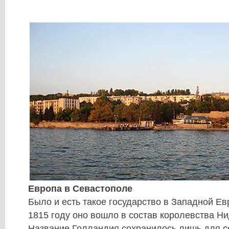
Европа в Севастополе
Было и есть такое государство в Западной Ев
1815 году оно вошло в состав королевства Н
Название Голландия сохранилось лишь для с