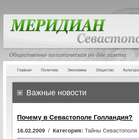
Главная
Политика
Экономика
Общество
Культура
Важные новости
Почему в Севастополе Голландия?
16.02.2009
/
Категория:
Тайны Севастополя