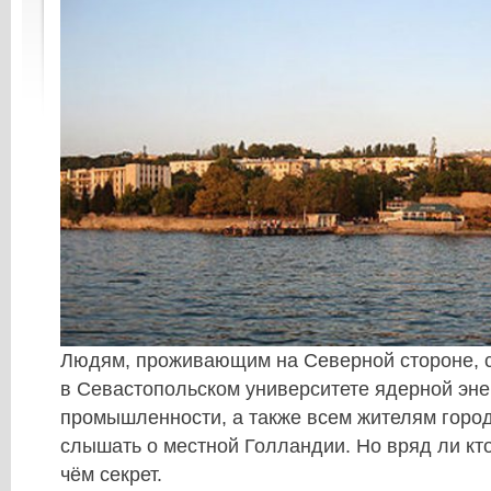
Людям, проживающим на Северной стороне, 
в Севастопольском университете ядерной эне
промышленности, а также всем жителям горо
слышать о местной Голландии. Но вряд ли кто-
чём секрет.