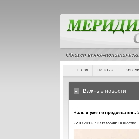
Главная
Политика
Экономи
Важные новости
Чалый уже не председатель 
22.03.2016
/
Категория:
Общество