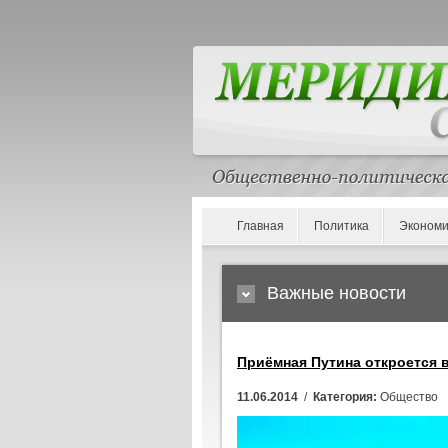
Главная
Политика
Экономи
Важные новости
Приёмная Путина откроется 
11.06.2014
/
Категория:
Общество