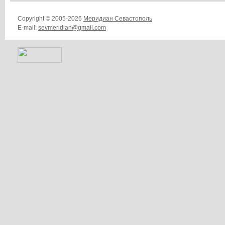
Copyright © 2005-2026
Меридиан Севастополь
E-mail:
sevmeridian@gmail.com