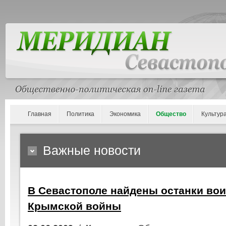
Главная
Политика
Экономика
Общество
Культур
Важные новости
В Севастополе найдены останки во
Крымской войны