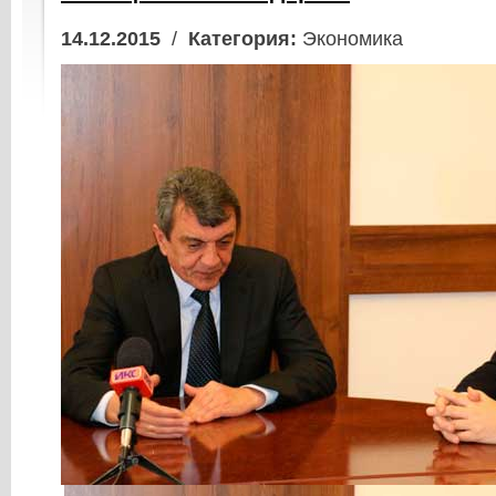
14.12.2015
/
Категория:
Экономика