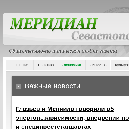
Главная
Политика
Экономика
Общество
Культур
Важные новости
Глазьев и Меняйло говорили об
энергонезависимости, внедрении н
и специнвестстандартах