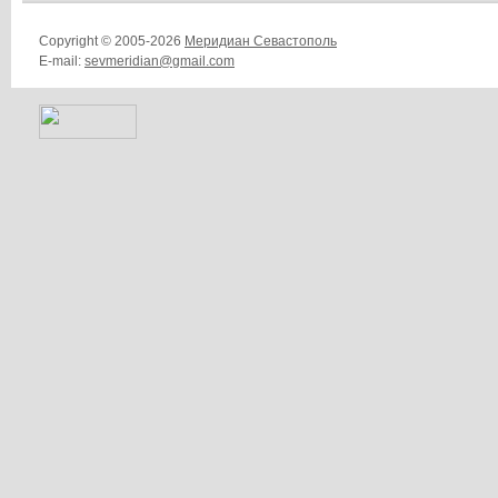
Copyright © 2005-2026
Меридиан Севастополь
E-mail:
sevmeridian@gmail.com