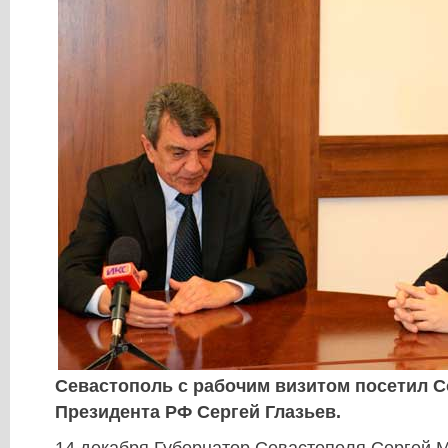
Севастополь с рабочим визитом посетил С
Президента РФ Сергей Глазьев.