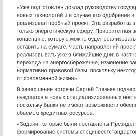
«Уже подготовлен доклад руководству госуда
новых технологий и в случае его одобрения в
реализован пробный проект. Эта разработка в
только энергетическую сферу. Приоритетная з
концепцию, которую можно будет реализовать
оставить на бумаге. Часть направлений прое
реализовывать уже в ближайшие дни: в частн
перехода на энергосбережение, изменение за
нормативно-правовой базы, поскольку некото
от современной жизни».
В завершение встречи Сергей Глазьев подчерк
нуждается в новых специализированных инсти
поскольку банки не имеют возможности обес
объемом кредитных ресурсов.
«Задачи, которые были поставлены Президент
формирование системы специнвестстандартов