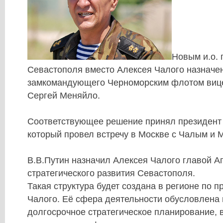
Новым и.о. 
Севастополя вместо Алексея Чалого назначе
замкомандующего Черноморским флотом виц
Сергей Меняйло.
Соответствующее решение принял президент
который провел встречу в Москве с Чалым и 
В.В.Путин назначил Алексея Чалого главой А
стратегического развития Севастополя.
Такая структура будет создана в регионе по 
Чалого. Её сфера деятельности обусловлена 
долгосрочное стратегическое планирование, 