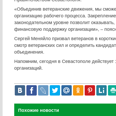
«Объединив ветеранские движения, мы сможе
организацию рабочего процесса. Закрепление
законодательном уровне позволит оказывать, 
финансовую поддержку организации», – поясн
Сергей Меняйло призвал ветеранов в коротки
смотр ветеранских сил и определить кандида
объединения.
Напомним, сегодня в Севастополе действует 
организаций.
Похожие новости