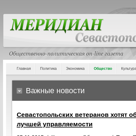
Главная
Политика
Экономика
Общество
Культур
Важные новости
Севастопольских ветеранов хотят о
лучшей управляемости