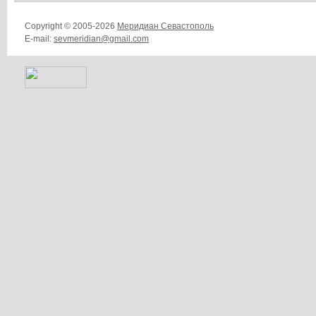
Copyright © 2005-2026
Меридиан Севастополь
E-mail:
sevmeridian@gmail.com