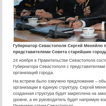
Губернатор Севастополя Сергей Меняйло п
представителями Совета старейшин города
24 ноября в Правительстве Севастополя сост
Губернатора Севастополя с представителями
организаций города.
На встрече было озвучено предложение – объ
организации в единую структуру. Сергей Меня
созданная структура будет закреплена на за
уровне, а ее руководитель будет напрямую в
Правительством Севастополя.