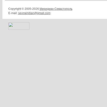
Copyright © 2005-2026
Меридиан Севастополь
E-mail:
sevmeridian@gmail.com