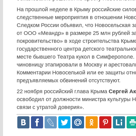
На прошлой неделе в Крыму российские сило
следственные мероприятия в отношении Ново
Следком России объявил, что Новосельская з
от ООО «Меандр» в размере 25 млн рублей з
покровительство» в ходе строительства Крым
государственного центра детского театрально
месте бывшего Театра кукол в Симферополе
чиновницу этапировали в Москву и арестовал
Комментарии Новоселькой или ее защиты отн
предъявляемых обвинений отсутствуют.
22 ноября российский глава Крыма
Сергей А
освободил от должности министра культуры 
связи с утратой доверия».