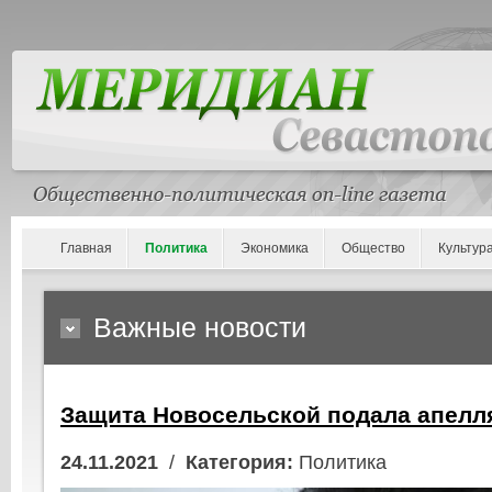
Главная
Политика
Экономика
Общество
Культур
Важные новости
Защита Новосельской подала апелл
24.11.2021
/
Категория:
Политика