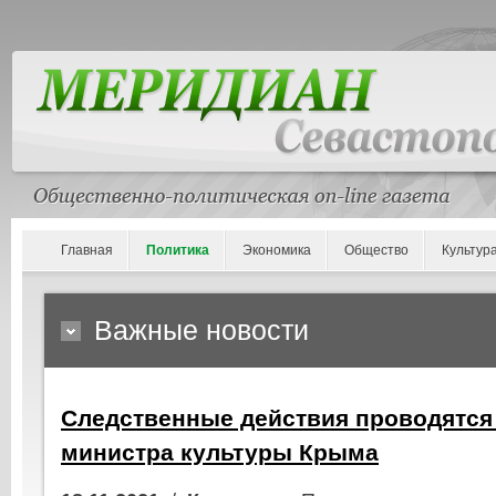
Главная
Политика
Экономика
Общество
Культур
Важные новости
Следственные действия проводятся
министра культуры Крыма