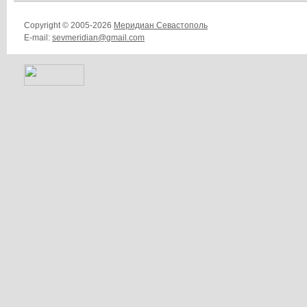
Copyright © 2005-2026
Меридиан Севастополь
E-mail:
sevmeridian@gmail.com