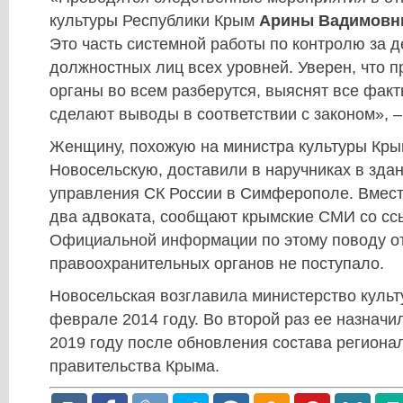
культуры Республики Крым
Арины Вадимовн
Это часть системной работы по контролю за 
должностных лиц всех уровней. Уверен, что 
органы во всем разберутся, выяснят все факт
сделают выводы в соответствии с законом», –
Женщину, похожую на министра культуры Кры
Новосельскую, доставили в наручниках в зда
управления СК России в Симферополе. Вмест
два адвоката, сообщают крымские СМИ со сс
Официальной информации по этому поводу о
правоохранительных органов не поступало.
Новосельская возглавила министерство куль
феврале 2014 году. Во второй раз ее назначи
2019 году после обновления состава региона
правительства Крыма.