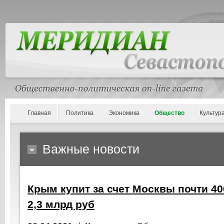
Главная
Политика
Экономика
Общество
Культур
Важные новости
Крым купит за счет Москвы почти 40
2,3 млрд руб