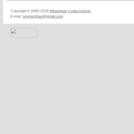
Copyright © 2005-2026
Меридиан Севастополь
E-mail:
sevmeridian@gmail.com