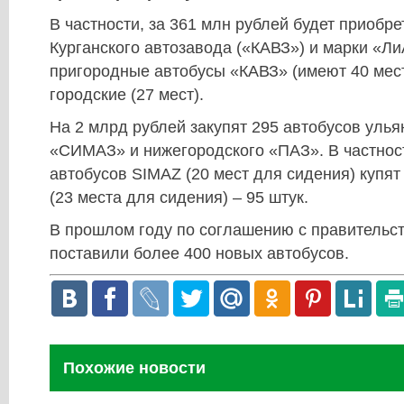
В частности, за 361 млн рублей будет приобре
Курганского автозавода («КАВЗ») и марки «Ли
пригородные автобусы «КАВЗ» (имеют 40 мест
городские (27 мест).
На 2 млрд рублей закупят 295 автобусов улья
«СИМАЗ» и нижегородского «ПАЗ». В частност
автобусов SIMAZ (20 мест для сидения) купят
(23 места для сидения) – 95 штук.
В прошлом году по соглашению с правительс
поставили более 400 новых автобусов.
Похожие новости