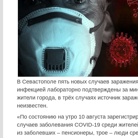
В Севастополе пять новых случаев заражени
инфекцией лабораторно подтверждены за мин
жители города, в трёх случаях источник зара
неизвестен.
«По состоянию на утро 10 августа зарегистри
случаев заболевания COVID-19 среди жителе
из заболевших – пенсионеры, трое – люди сре