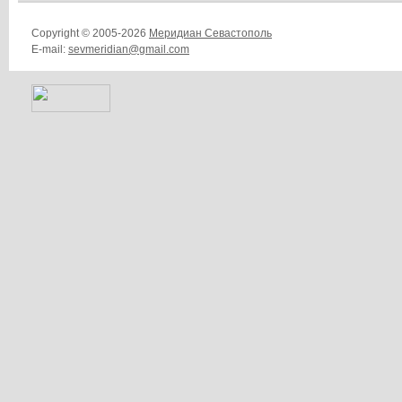
Copyright © 2005-2026
Меридиан Севастополь
E-mail:
sevmeridian@gmail.com