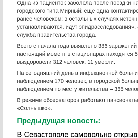
Одна из пациенток заболела после поездки на
городского типа Мирный; ещё одна контактир
ранее человеком; в остальных случаях источ
устанавливаются, идут эпидрасследования», 
служба правительства города.
Всего с начала года выявлено 386 заражений
настоящий момент в стационарах находятся 5
выздоровели 312 человек, 11 умерли.
На сегодняшний день в инфекционной больни
наблюдением 170 человек, в городской больн
наблюдением по месту жительства – 365 чело
В режиме обсерваторов работают пансионаты
«Солнышко».
Предыдущая новость:
В Севастополе самовольно открыв