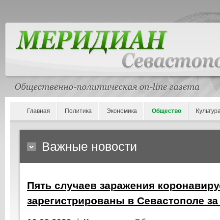
Главная
Политика
Экономика
Общество
Культур
Важные новости
Пять случаев заражения коронавир
зарегистрированы в Севастополе за