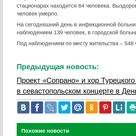
стационарах находится 64 человека. Выздоров
человек умерло.
На сегодняшний день в инфекционной больни
наблюдением 139 человек, в городской больн
Под наблюдением по месту жительства – 548 
Предыдущая новость:
Проект «Сопрано» и хор Турецкого
в севастопольском концерте в Де
Похожие новости