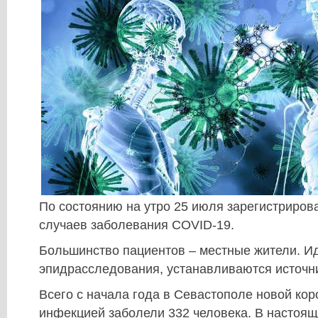
По состоянию на утро 25 июля зарегистриров
случаев заболевания COVID-19.
Большинство пациентов – местные жители. И
эпидрасследования, устанавливаются источн
Всего с начала года в Севастополе новой ко
инфекцией заболели 332 человека. В настоящ