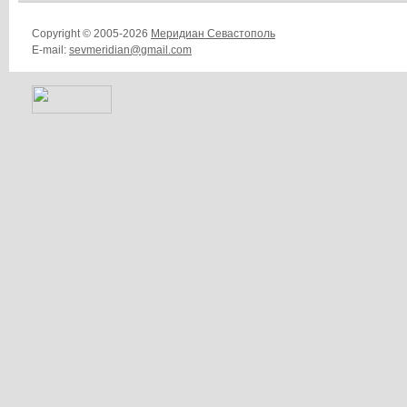
Copyright © 2005-2026
Меридиан Севастополь
E-mail:
sevmeridian@gmail.com