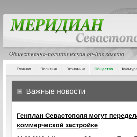
Главная
Политика
Экономика
Общество
Культур
Важные новости
Генплан Севастополя могут передел
коммерческой застройке