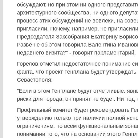
обсуждают, но при этом ни одного представит
архитектурного сообщества, ни одного депута
процесс этих обсуждений не вовлеки, на сов
пригласили. Почему, например, не пригласили
Председателя Заксобрания Екатерину Борисо
Разве не об этом говорила Валентина Иванов
недавнего визита?" - говорит парламентарий.
Горелов отметил недостаточное понимание с
факта, что проект Генплана будет утверждать
Севастополя:
"Если в этом Генплане будут отчётливые, яв
риски для города, он принят не будет. Ни под
Профильный комитет будет рекомендовать Ге
утверждению только при наличии полной ясно
ограничениям, по всем функциональным зона
понимании того, что на основании этого Генп