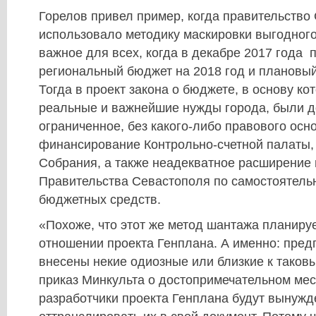
Горелов привел пример, когда правительство
использовало методику маскировки выгодного
важное для всех, когда в декабре 2017 года
региональный бюджет на 2018 год и плановый 
Тогда в проект закона о бюджете, в основу к
реальные и важнейшие нужды города, были 
ограниченное, без какого-либо правового осн
финансирование Контрольно-счетной палаты,
Собрания, а также неадекватное расширение
Правительства Севастополя по самостоятел
бюджетных средств.
«Похоже, что этот же метод шантажа планиру
отношении проекта Генплана. А именно: пред
внесены некие одиозные или близкие к таков
приказ Минкульта о достопримечательном мес
разработчики проекта Генплана будут вынуж