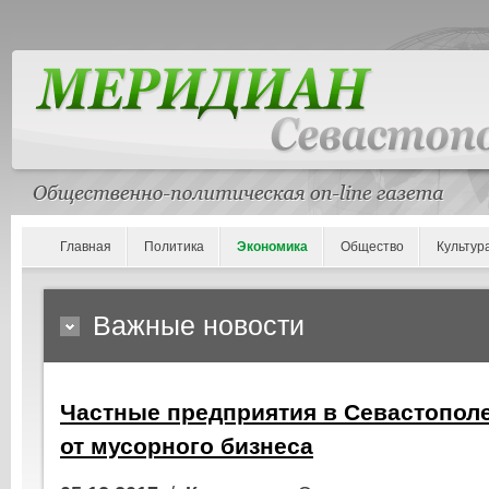
Главная
Политика
Экономика
Общество
Культур
Важные новости
Частные предприятия в Севастопол
от мусорного бизнеса