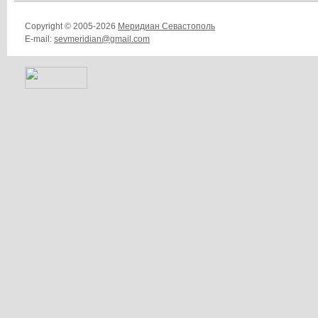
Copyright © 2005-2026
Меридиан Севастополь
E-mail:
sevmeridian@gmail.com