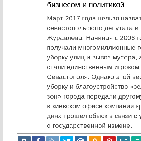
бизнесом и политикой
Март 2017 года нельзя назва
севастопольского депутата и
Журавлева. Начиная с 2008 г
получали многомиллионные г
уборку улиц и вывоз мусора, 
стали единственным игроком
Севастополя. Однако этой ве
уборку и благоустройство «з
зон» города передали другом
в киевском офисе компаний 
днях прошел обыск в связи с
о государственной измене.