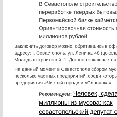
В Севастополе строительство
переработке твёрдых бытовы
Первомайской балке займётся
Ориентировочная стоимость 
миллионов рублей.
Заключить договор можно, обратившись в оф
адресу: г. Севастополь, ул. Ленина, 48 (цокол
Молодых строителей, 1. Договор заключается 
На данный момент в Севастополе сбором мус
несколько частных предприятий, среди котор
предприятия «Чистый город» и «Славянка».
Человек, сдел
Рекомендуем:
миллионы из мусора: как
севастопольский депутат 