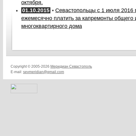
октября.
01.10.2015
•
Севастопольцы с 1 июля 2016 
ежемесячно платить за капремонты общего
многоквартирного дома
Copyright © 2005-2026
Меридиан Севастополь
E-mail:
sevmeridian@gmail.com