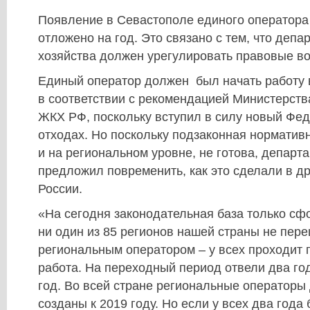
Появление в Севастополе единого оператора 
отложено на год. Это связано с тем, что депа
хозяйства должен урегулировать правовые в
Единый оператор должен был начать работу в
в соответствии с рекомендацией Министерств
ЖКХ РФ, поскольку вступил в силу новый Фед
отходах. Но поскольку подзаконная нормативн
и на региональном уровне, не готова, департ
предложил повременить, как это сделали в др
России.
«На сегодня законодательная база только сф
ни один из 85 регионов нашей страны не пере
региональным оператором – у всех проходит 
работа. На переходный период отвели два год
год. Во всей стране региональные операторы
созданы к 2019 году. Но если у всех два года