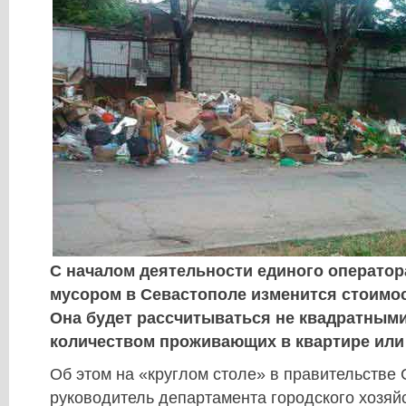
С началом деятельности единого оператора
мусором в Севастополе изменится стоимо
Она будет рассчитываться не квадратными
количеством проживающих в квартире или
Об этом на «круглом столе» в правительстве
руководитель департамента городского хозяй