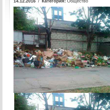
14.12.2016
/
Категория:
Общество