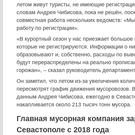
летом живут туристы, не имеющие регистрации
словам Андрея Чибисова, пока не решён, пос
совместная работа нескольких ведомств: «М
работу по регистрации».
«В курортный сезон у нас приезжает большое 
которые не регистрируются. Информации о них
образовывают и, собственно, расходы по выво
будут перераспределены на реально прописа
горожан», – сказал руководитель департамент
Он заметил, что летом из-за увеличения коли
пересмотрят график движения мусоровозов. В
данным Андрея Чибисова, ежегодно в Севас
накапливается около 213 тысяч тонн мусора.
Главная мусорная компания за
Севастополе с 2018 года