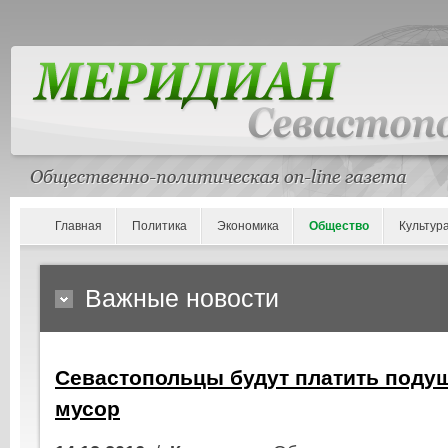
Главная
Политика
Экономика
Общество
Культур
Важные новости
Севастопольцы будут платить поду
мусор