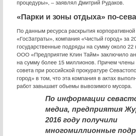
процедуры», – заявлял Дмитрий Рудаков.
«Парки и зоны отдыха» по-сев
По данным ресурса раскрытия корпоративно
«ГосЗатраты», компания «Чистый город» за 2
государственные подряды на сумму около 22 
ООО «Предприятие Клин Тайм» заключило ан
на сумму более 15 миллионов. Причем члены
совета при российской прокуратуре Севастоп
город» в том, что эта компания в актах выпо
работ завышает объемы вывозимого мусора.
По информации севаст
медиа, предприятия Жу
2016 году получили
многомиллионные подр