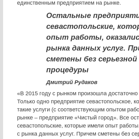
единственным предприятием на рынке.
Остальные предприят
севастопольские, кото
опыт работы, оказали
рынка данных услуг. П
сметены без серьезной
процедуры
Дмитрий Рудаков
​«В 2015 году с рынком произошла достаточно
Только одно предприятие севастопольское, к
такие услуги (с соответствующим опытом рабо
рынке – предприятие «Чистый город». Все ос
севастопольские, которые имели опыт работы
с рынка данных услуг. Причем сметены без се