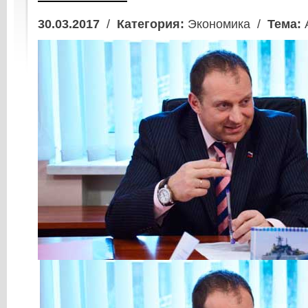
30.03.2017
/
Категория:
Экономика /
Тема: