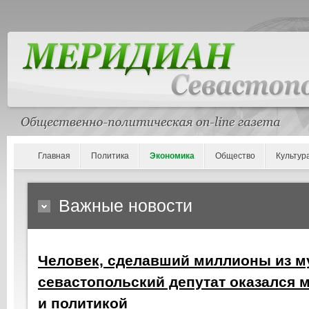
Главная
Политика
Экономика
Общество
Культур
Важные новости
Человек, сделавший миллионы из му
севастопольский депутат оказался 
и политикой