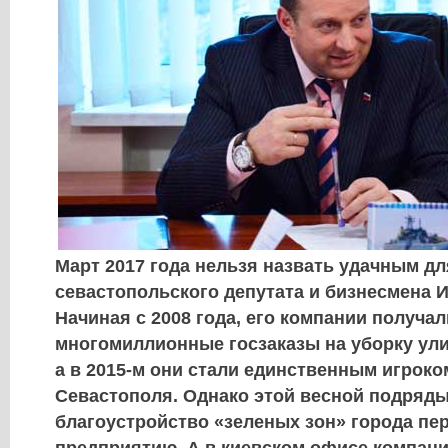
Март 2017 года нельзя назвать удачным дл
севастопольского депутата и бизнесмена 
Начиная с 2008 года, его компании получал
многомиллионные госзаказы на уборку ули
а в 2015-м они стали единственным игроко
Севастополя. Однако этой весной подряды
благоустройство «
зеленых зон»
города пе