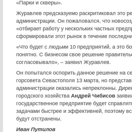
«Парки и скверы».
Журавлев предсказуемо раскритиковал это р
администрации. Он пожаловался, что новосо
«отбирает работу у нескольких частных предп
сформировали этот рынок в течение последни
«Что будет с людьми 10 предприятий, а это бо
понятно. С бизнесом свое решение правитель
согласовывало», – заявил Журавлев.
Он попытался оспорить данное решение на се
горсовета Севастополя 13 марта, но предста
администрации оказались непреклонны. Дире
городского хозяйства
Андрей Чибисов
заявил
государственное предприятие будет справлят
задачами быстрее и эффективней, поэтому вс
будут отстранены.
Иван Путилов