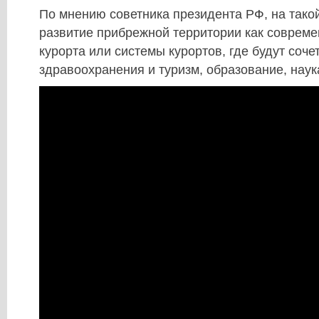
По мнению советника президента РФ, на тако
развитие прибрежной территории как совреме
курорта или системы курортов, где будут соче
здравоохранения и туризм, образование, наук