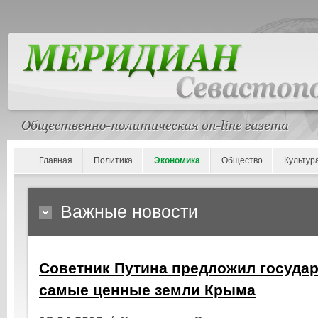
Главная
Политика
Экономика
Общество
Культур
Важные новости
Советник Путина предложил государ
самые ценные земли Крыма