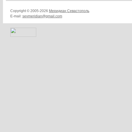
Copyright © 2005-2026
Меридиан Севастополь
E-mail:
sevmeridian@gmail.com