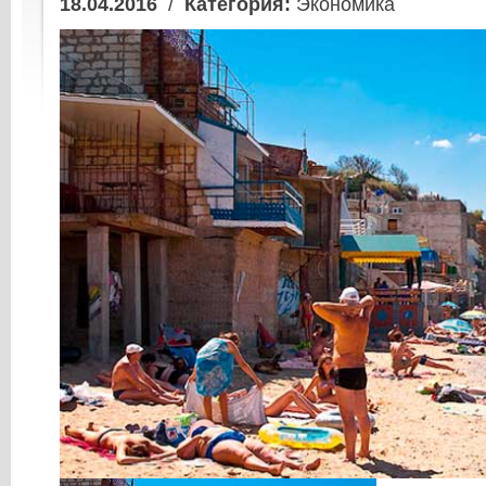
18.04.2016
/
Категория:
Экономика