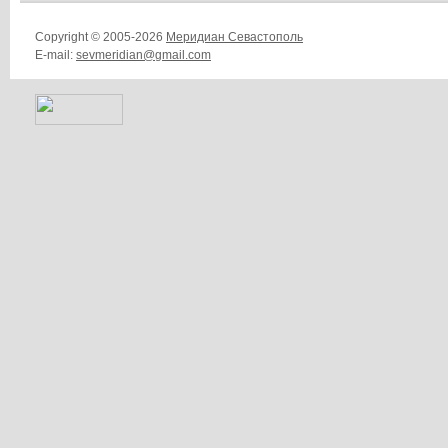
Copyright © 2005-2026
Меридиан Севастополь
E-mail:
sevmeridian@gmail.com