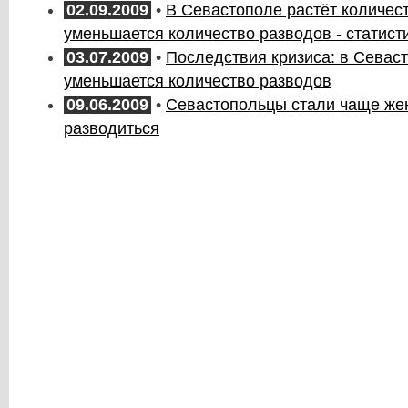
02.09.2009
•
В Севастополе растёт количест
уменьшается количество разводов - статист
03.07.2009
•
Последствия кризиса: в Севас
уменьшается количество разводов
09.06.2009
•
Севастопольцы стали чаще жен
разводиться