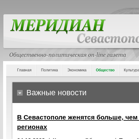
Главная
Политика
Экономика
Общество
Культур
Важные новости
В Севастополе женятся больше, чем
регионах