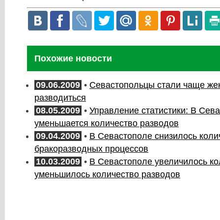
Похожие новости
09.06.2009
•
Севастопольцы стали чаще жен
разводиться
08.05.2009
•
Управление статистики: В Сев
уменьшается количество разводов
09.04.2009
•
В Севастополе снизилось коли
бракоразводных процессов
10.03.2009
•
В Севастополе увеличилось ко
уменьшилось количество разводов