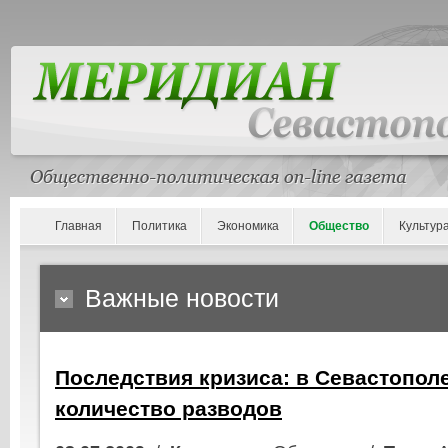
Главная
Политика
Экономика
Общество
Культур
Важные новости
Последствия кризиса: в Севастопол
количество разводов