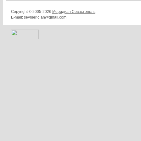
Copyright © 2005-2026
Меридиан Севастополь
E-mail:
sevmeridian@gmail.com