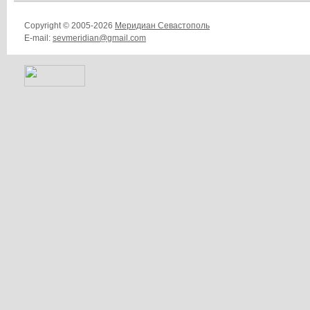
Copyright © 2005-2026
Меридиан Севастополь
E-mail:
sevmeridian@gmail.com