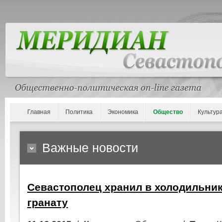
Главная
Политика
Экономика
Общество
Культур
Важные новости
Севастополец хранил в холодильник
гранату