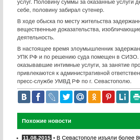
услуг. Половину суммы за оказанные услуги 
себе, половину забирал сутенер.
В ходе обыска по месту жительства задержан
вещественные доказательства, изобличающие
деятельность.
В настоящее время злоумышленник задержан 
УПК РФ и по решению суда помещен в СИЗО.
оказывавшие интимные услуги, за занятие пр
привлекаются к административной ответствен
пресс-службе УМВД РФ по г. Севастополю.
Похожие новости
11.08.2015
•
В Севастополе изъяли более 8