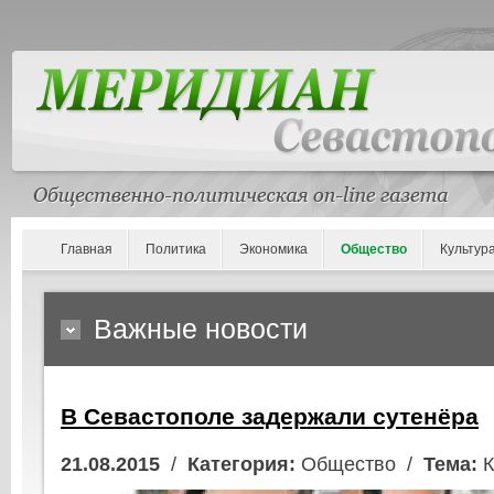
Главная
Политика
Экономика
Общество
Культур
Важные новости
В Севастополе задержали сутенёра
21.08.2015
/
Категория:
Общество /
Тема:
К