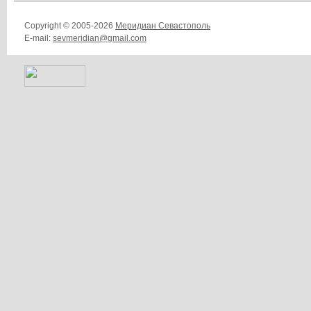
Copyright © 2005-2026
Меридиан Севастополь
E-mail:
sevmeridian@gmail.com