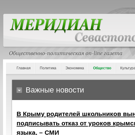
Главная
Политика
Экономика
Общество
Культур
Важные новости
В Крыму родителей школьников вы
подписывать отказ от уроков крымс
языка, – СМИ