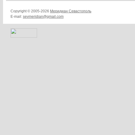
Copyright © 2005-2026
Меридиан Севастополь
E-mail:
sevmeridian@gmail.com