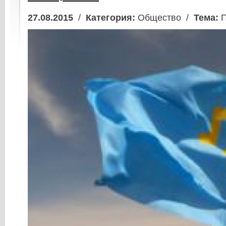
27.08.2015
/
Категория:
Общество /
Тема:
П