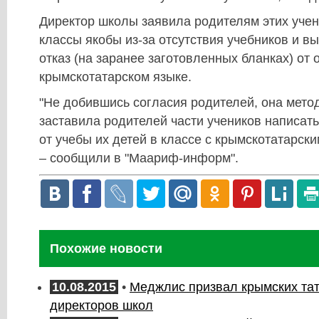
Директор школы заявила родителям этих учен
классы якобы из-за отсутствия учебников и в
отказ (на заранее заготовленных бланках) от 
крымскотатарском языке.
"Не добившись согласия родителей, она метод
заставила родителей части учеников написат
от учебы их детей в классе с крымскотатарски
– сообщили в "Маариф-информ".
Похожие новости
10.08.2015
•
Меджлис призвал крымских тат
директоров школ