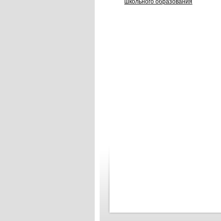
школьного образования