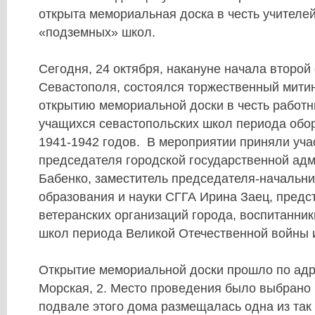
открыта мемориальная доска в честь учителей
«подземных» школ.
Сегодня, 24 октября, накануне начала второй
Севастополя, состоялся торжественный митин
открытию мемориальной доски в честь работн
учащихся севастопольских школ периода обо
1941-1942 годов. В мероприятии приняли уча
председателя городской государственной ад
Бабенко, заместитель председателя-начальн
образования и науки СГГА Ирина Заец, предс
ветеранских организаций города, воспитанник
школ периода Великой Отечественной войны 
Открытие мемориальной доски прошло по ад
Морская, 2. Место проведения было выбрано 
подвале этого дома размещалась одна из та