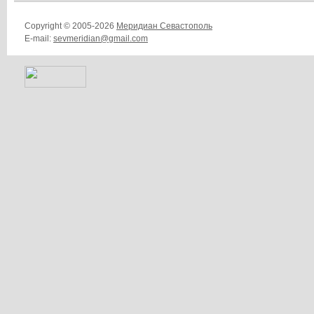
Copyright © 2005-2026
Меридиан Севастополь
E-mail:
sevmeridian@gmail.com