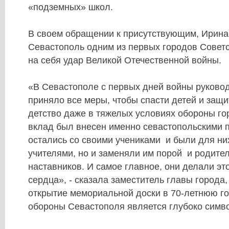
«подземных» школ.
В своем обращении к присутствующим, Ирина 
Севастополь одним из первых городов Совет
на себя удар Великой Отечественной войны.
«В Севастополе с первых дней войны руково
приняло все меры, чтобы спасти детей и защи
детство даже в тяжелых условиях обороны го
вклад был внесен именно севастопольскими 
остались со своими учениками и были для ни
учителями, но и заменяли им порой и родите
наставников. И самое главное, они делали эт
сердца», - сказала заместитель главы города,
открытие мемориальной доски в 70-летнюю г
обороны Севастополя является глубоко симв