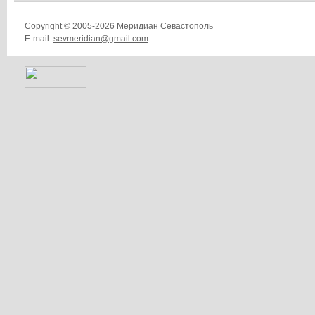
Copyright © 2005-2026
Меридиан Севастополь
E-mail:
sevmeridian@gmail.com