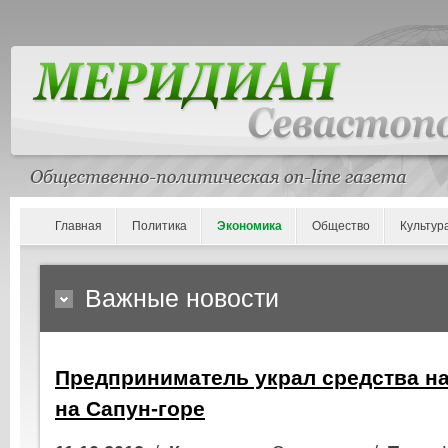
Главная
Политика
Экономика
Общество
Культур
Важные новости
Предприниматель украл средства на
на Сапун-горе