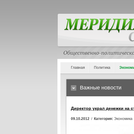
Главная
Политика
Эконом
Важные новости
Директор украл денежки на 
09.10.2012
/
Категория:
Экономика