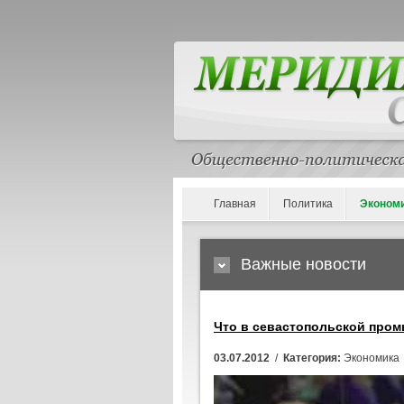
Главная
Политика
Эконом
Важные новости
Что в севастопольской про
03.07.2012
/
Категория:
Экономика