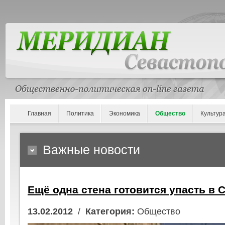
Главная
Политика
Экономика
Общество
Культур
Важные новости
Ещё одна стена готовится упасть в 
13.02.2012
/
Категория:
Общество