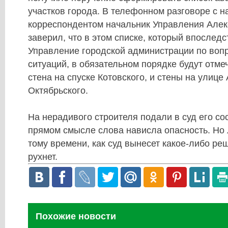
участков города. В телефонном разговоре с 
корреспондентом начальник Управления Але
заверил, что в этом списке, который впоследс
Управление городской администрации по воп
ситуаций, в обязательном порядке будут отм
стена на спуске Котовского, и стены на улиц
Октябрьского.
На нерадивого строителя подали в суд его со
прямом смысле слова нависла опасность. Но 
тому времени, как суд вынесет какое-либо ре
рухнет.
Похожие новости