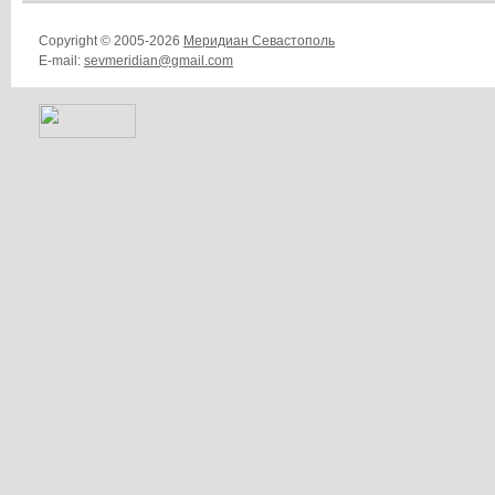
Copyright © 2005-2026
Меридиан Севастополь
E-mail:
sevmeridian@gmail.com