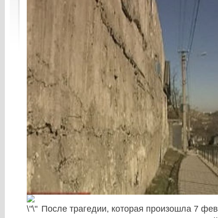
После трагедии, которая произошла 7 фев