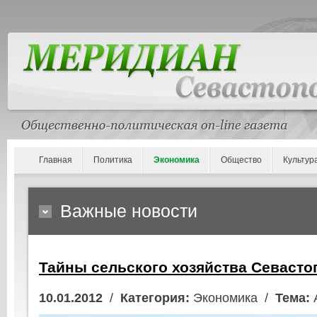
Главная
Политика
Экономика
Общество
Культур
Важные новости
Тайны сельского хозяйства Севасто
10.01.2012
/
Категория:
Экономика /
Тема: