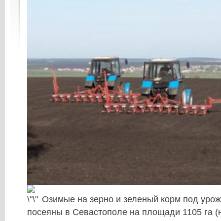
Озимые на зерно и зеленый корм под урож
посеяны в Севастополе на площади 1105 га (