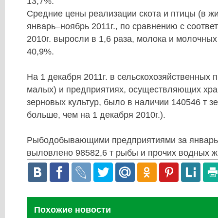
13,7%.
Средние цены реализации скота и птицы (в жи
январь–ноябрь 2011г., по сравнению с соотв
2010г. выросли в 1,6 раза, молока и молочных
40,9%.
На 1 декабря 2011г. в сельскохозяйственных 
малых) и предприятиях, осуществляющих хра
зерновых культур, было в наличии 140546 т зе
больше, чем на 1 декабря 2010г.).
Рыбодобывающими предприятиями за январь–
выловлено 98582,6 т рыбы и прочих водных ж
Похожие новости