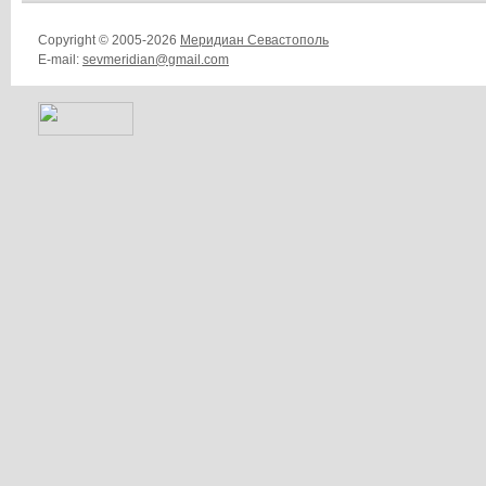
Copyright © 2005-2026
Меридиан Севастополь
E-mail:
sevmeridian@gmail.com