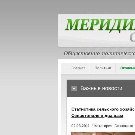
Главная
Политика
Эконом
Важные новости
Статистика сельского хозяйс
Севастополе в два раза
02.03.2011
/
Категория:
Экономика