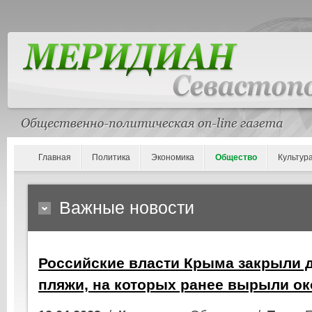
Главная
Политика
Экономика
Общество
Культур
Важные новости
Российские власти Крыма закрыли 
пляжи, на которых ранее вырыли о