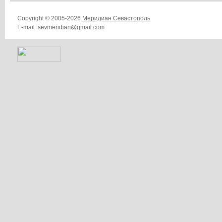
Copyright © 2005-2026
Меридиан Севастополь
E-mail:
sevmeridian@gmail.com