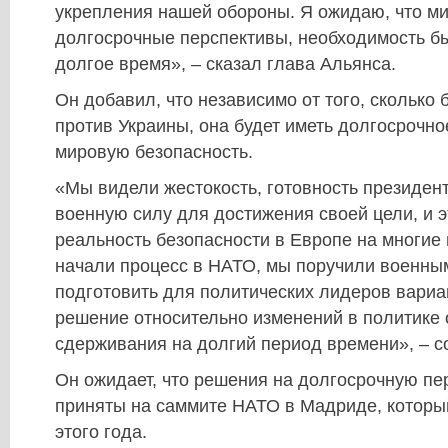
укрепления нашей обороны. Я ожидаю, что м
долгосрочные перспективы, необходимость б
долгое время», – сказал глава Альянса.
Он добавил, что независимо от того, сколько 
против Украины, она будет иметь долгосрочно
мировую безопасность.
«Мы видели жестокость, готовность президен
военную силу для достижения своей цели, и 
реальность безопасности в Европе на многие
начали процесс в НАТО, мы поручили военн
подготовить для политических лидеров вариа
решение относительно изменений в политике
сдерживания на долгий период времени», – с
Он ожидает, что решения на долгосрочную пе
приняты на саммите НАТО в Мадриде, которы
этого года.