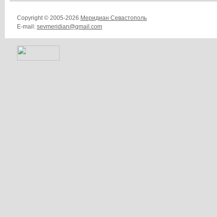
Copyright © 2005-2026
Меридиан Севастополь
E-mail:
sevmeridian@gmail.com