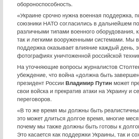
обороноспособность.
«Украине срочно нужна военная поддержка, п
союзники НАТО согласились в дальнейшем п
различными типами военного оборудования, к
так и легкими вооруженными системами. Мы в
поддержка оказывает влияние каждый день, э
фотографиях уничтоженной российской техник
На уточняющие вопросы журналистов Столте
убеждение, что война «должна быть завершен
президент России
Владимир Путин
может пре
свои войска и прекратив атаки на Украину и се
переговоров.
«В то же время мы должны быть реалистичным
это может длиться долгое время, многие меся
почему мы также должны быть готовы к долго
Это касается как поддержки Украины, так и с