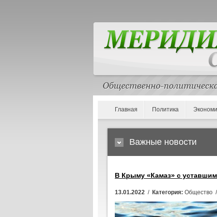
Главная
Политика
Экономи
Важные новости
В Крыму «Камаз» с уставшим
13.01.2022
/
Категория:
Общество 