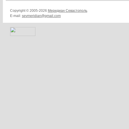
Copyright © 2005-2026
Меридиан Севастополь
E-mail:
sevmeridian@gmail.com