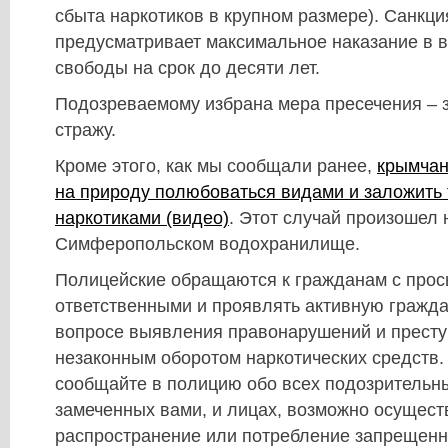
сбыта наркотиков в крупном размере). Санкци
предусматривает максимальное наказание в 
свободы на срок до десяти лет.
Подозреваемому избрана мера пресечения – 
стражу.
Кроме этого, как мы сообщали ранее,
к
рымчан
на природу полюбоваться видами и заложить 
наркотиками (видео)
. Этот случай произошел 
Симферопольском водохранилище.
Полицейские обращаются к гражданам с прос
ответственными и проявлять активную гражд
вопросе выявления правонарушений и престу
незаконным оборотом наркотических средств
сообщайте в полицию обо всех подозрительны
замеченных вами, и лицах, возможно осущес
распространение или потребление запрещенн