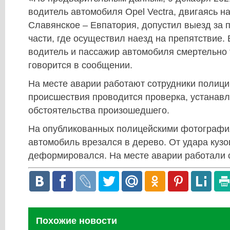
водитель автомобиля Opel Vectra, двигаясь н
Славянское – Евпатория, допустил выезд за
части, где осуществил наезд на препятствие.
водитель и пассажир автомобиля смертельно
говорится в сообщении.
На месте аварии работают сотрудники полици
происшествия проводится проверка, устанав
обстоятельства произошедшего.
На опубликованных полицейскими фотография
автомобиль врезался в дерево. От удара кузо
деформировался. На месте аварии работали 
Похожие новости