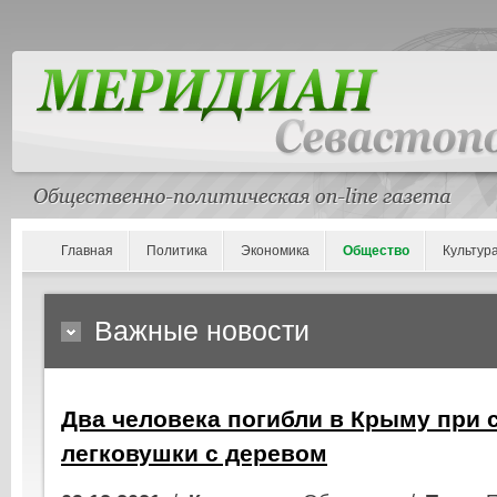
Главная
Политика
Экономика
Общество
Культур
Важные новости
Два человека погибли в Крыму при 
легковушки с деревом