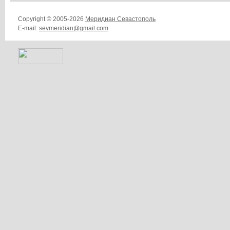
Copyright © 2005-2026
Меридиан Севастополь
E-mail:
sevmeridian@gmail.com