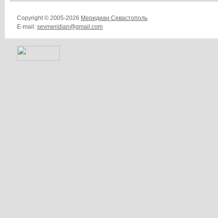
Copyright © 2005-2026
Меридиан Севастополь
E-mail:
sevmeridian@gmail.com