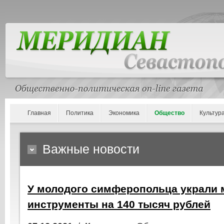
Главная
Политика
Экономика
Общество
Культур
Важные новости
У молодого симферопольца украли
инструменты на 140 тысяч рублей