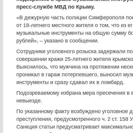
пресс-службе МВД по Крыму.
«В дежурную часть полиции Симферополя по
от 18-летнего местного жителя о том, что из 
музыкальные инструменты на общую сумму бо
рублей», – указано в сообщении.
Сотрудники уголовного розыска задержали п
совершении кражи 25-летнего жителя крымско
Выяснилось, что мужчина на протяжении неск
проникал в гараж потерпевшего, выносил му
инструменты и сразу сдавал их в ломбард.
Подозреваемому избрана мера пресечения в 
невыезде.
По указанному факту возбуждено уголовное д
преступления, предусмотренного ч. 2 ст. 158 У
Санкция статьи предусматривает максимально