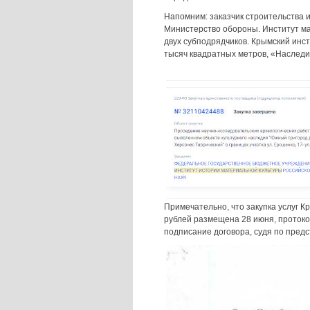
Напомним: заказчик строительства 
Министерство обороны. Институт м
двух субподрядчиков. Крымский инст
тысяч квадратных метров, «Наследи
Примечательно, что закупка услуг К
рублей размещена 28 июня, протоко
подписание договора, судя по предс