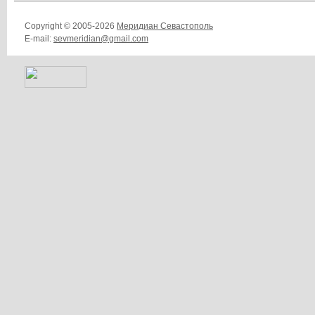
Copyright © 2005-2026
Меридиан Севастополь
E-mail:
sevmeridian@gmail.com