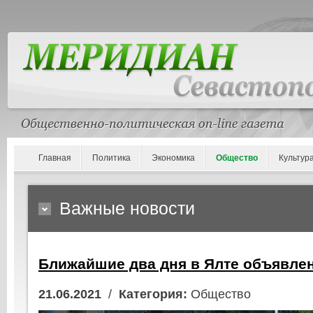
Главная
Политика
Экономика
Общество
Культур
Важные новости
Ближайшие два дня в Ялте объявле
21.06.2021
/
Категория:
Общество