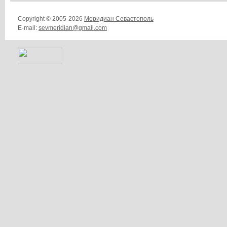
Copyright © 2005-2026
Меридиан Севастополь
E-mail:
sevmeridian@gmail.com