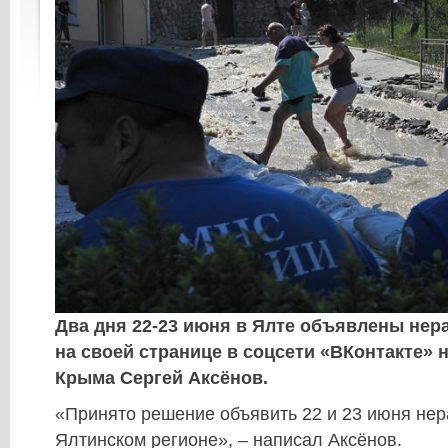
Два дня 22-23 июня в Ялте объявлены нер
на своей странице в соцсети «ВКонтакте» 
Крыма Сергей Аксёнов.
«Принято решение объявить 22 и 23 июня не
Ялтинском регионе», – написал Аксёнов.