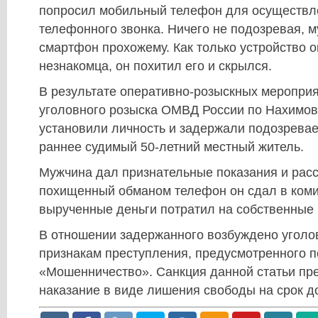
попросил мобильный телефон для осуществл
телефонного звонка. Ничего не подозревая, 
смартфон прохожему. Как только устройство о
незнакомца, он похитил его и скрылся.
В результате оперативно-розыскных мероприя
уголовного розыска ОМВД России по Нахимов
установили личность и задержали подозревае
раннее судимый 50-летний местный житель.
Мужчина дал признательные показания и расс
похищенный обманом телефон он сдал в коми
вырученные деньги потратил на собственные
В отношении задержанного возбуждено уголо
признакам преступления, предусмотренного по 
«Мошенничество». Санкция данной статьи пр
наказание в виде лишения свободы на срок до