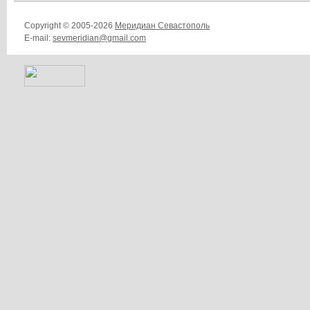
Copyright © 2005-2026
Меридиан Севастополь
E-mail:
sevmeridian@gmail.com