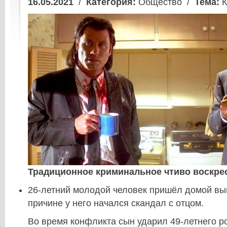
16.05.2021
/
Категория:
Общество /
Тема:
К
Традиционное криминальное чтиво воскрес
26-летний молодой человек пришёл домой вы
причине у него начался скандал с отцом.
Во время конфликта сын ударил 49-летнего ро