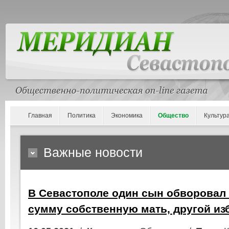
Главная
Политика
Экономика
Общество
Культур
Важные новости
В Севастополе один сын обворовал
сумму собственную мать, другой из