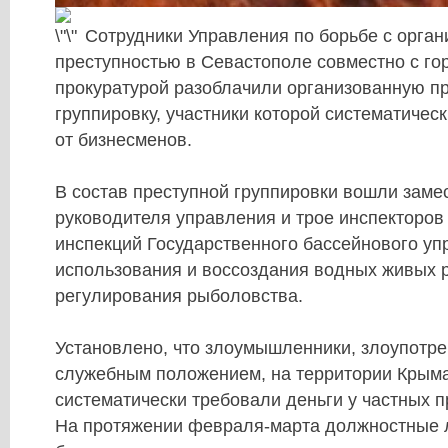
Сотрудники Управления по борьбе с орга
преступностью в Севастополе совместно с го
прокуратурой разоблачили организованную п
группировку, участники которой систематичес
от бизнесменов.
В состав преступной группировки вошли заме
руководителя управления и трое инспекторов
инспекций Государственного бассейнового уп
использования и воссоздания водных живых 
регулирования рыболовства.
Установлено, что злоумышленники, злоупотр
служебным положением, на территории Крым
систематически требовали деньги у частных 
На протяжении февраля-марта должностные 