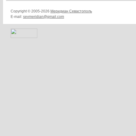
Copyright © 2005-2026
Меридиан Севастополь
E-mail:
sevmeridian@gmail.com