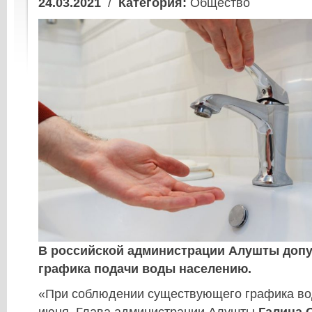
24.03.2021
/
Категория:
Общество
В российской администрации Алушты допу
графика подачи воды населению.
«При соблюдении существующего графика вод