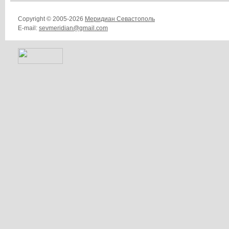
Copyright © 2005-2026
Меридиан Севастополь
E-mail:
sevmeridian@gmail.com