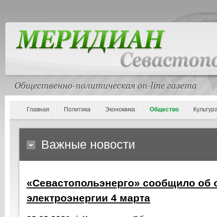
Главная
Политика
Экономика
Общество
Культур
Важные новости
«Севастопольэнерго» сообщило об 
электроэнергии 4 марта