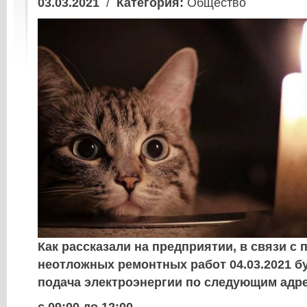
03.03.2021
/
Категория:
Общество
Как рассказали на предприятии, в связи с
неотложных ремонтных работ 04.03.2021 б
подача электроэнергии по следующим адр