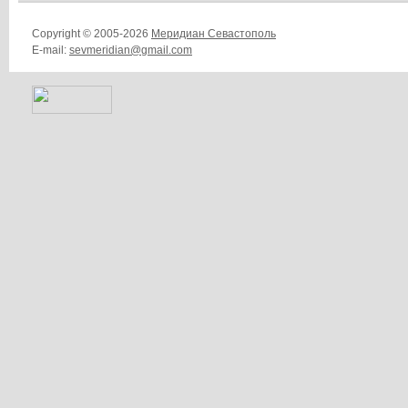
Copyright © 2005-2026
Меридиан Севастополь
E-mail:
sevmeridian@gmail.com