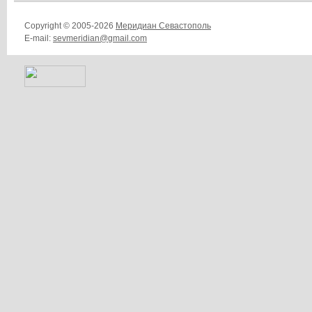
Copyright © 2005-2026
Меридиан Севастополь
E-mail:
sevmeridian@gmail.com