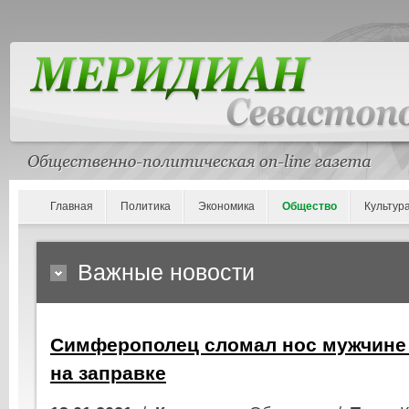
Главная
Политика
Экономика
Общество
Культур
Важные новости
Симферополец сломал нос мужчине 
на заправке