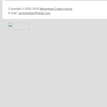
Copyright © 2005-2026
Меридиан Севастополь
E-mail:
sevmeridian@gmail.com