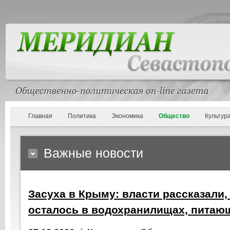
Главная
Политика
Экономика
Общество
Культур
Важные новости
Засуха в Крыму: власти рассказали,
осталось в водохранилищах, питаю