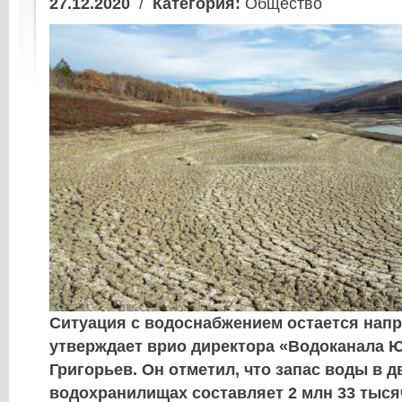
27.12.2020
/
Категория:
Общество
Ситуация с водоснабжением остается нап
утверждает врио директора «Водоканала 
Григорьев. Он отметил, что запас воды в д
водохранилищах составляет 2 млн 33 тыся