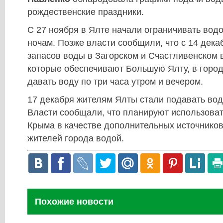
рождественские праздники.
С 27 ноября в Ялте начали ограничивать вод
ночам. Позже власти сообщили, что с 14 дека
запасов воды в Загорском и Счастливенском
которые обеспечивают Большую Ялту, в город
давать воду по три часа утром и вечером.
17 декабря жителям Ялты стали подавать вод
Власти сообщали, что планируют использова
Крыма в качестве дополнительных источнико
жителей города водой.
Похожие новости