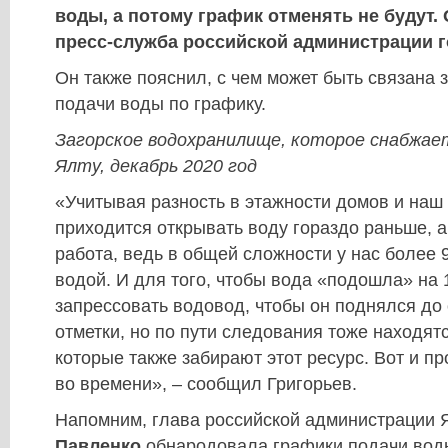
воды, а потому график отменять не будут.
пресс-служба российской администрации г
Он также пояснил, с чем может быть связана 
подачи воды по графику.
Загорское водохранилище, которое снабжае
Ялту, декабрь 2020 год
«Учитывая разность в этажности домов и наш
приходится открывать воду гораздо раньше, а
работа, ведь в общей сложности у нас более 
водой. И для того, чтобы вода «подошла» на 
запрессовать водовод, чтобы он поднялся до
отметки, но по пути следования тоже находят
которые также забирают этот ресурс. Вот и п
во времени», – сообщил Григорьев.
Напомним, глава российской администрации
Павленко
обнародовала графики подачи вод