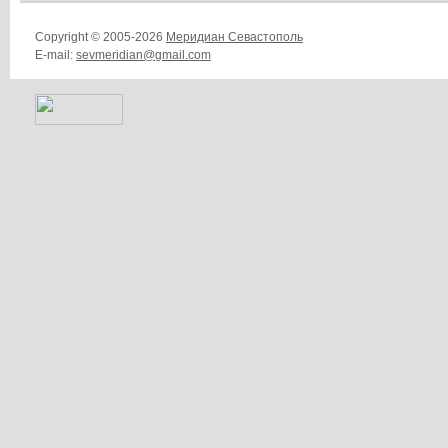
Copyright © 2005-2026
Меридиан Севастополь
E-mail:
sevmeridian@gmail.com