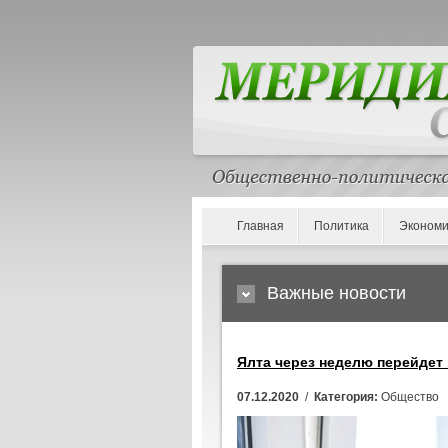
Главная
Политика
Экономи
Важные новости
Ялта через неделю перейдет
07.12.2020
/
Категория:
Общество