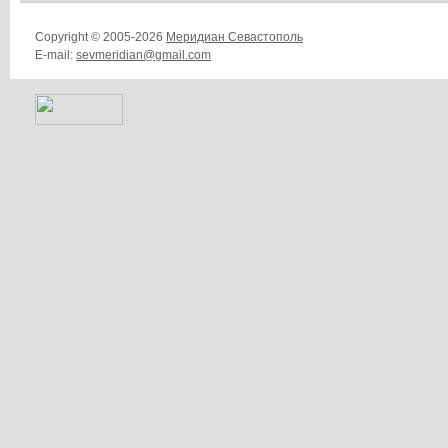
Copyright © 2005-2026
Меридиан Севастополь
E-mail:
sevmeridian@gmail.com