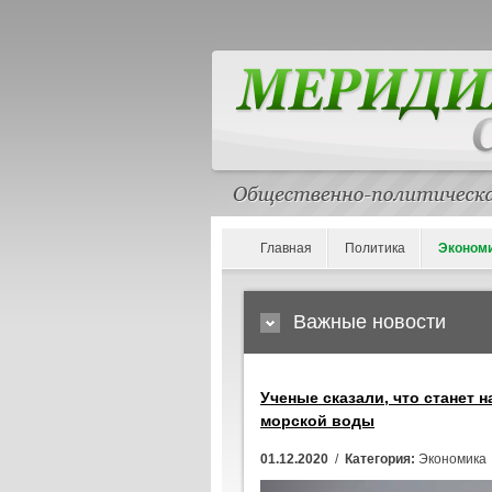
Главная
Политика
Эконом
Важные новости
Ученые сказали, что станет
морской воды
01.12.2020
/
Категория:
Экономика