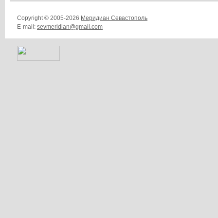
Copyright © 2005-2026
Меридиан Севастополь
E-mail:
sevmeridian@gmail.com