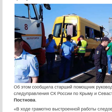
Об этом сообщила старший помощник руковод
следуправления СК России по Крыму и Сева
Постнова
.
«В ходе грамотно выстроенной работы следов