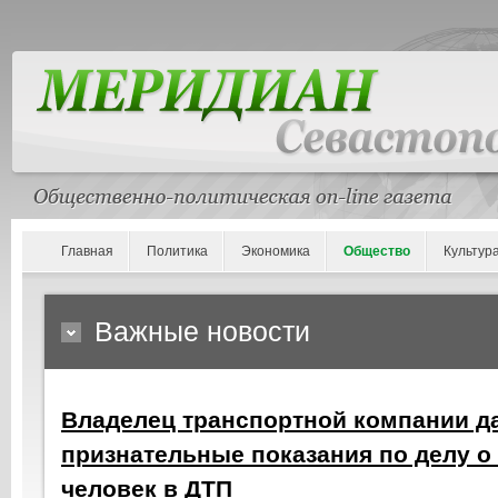
Главная
Политика
Экономика
Общество
Культур
Важные новости
Владелец транспортной компании д
признательные показания по делу о 
человек в ДТП