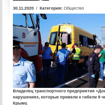
30.11.2020
/
Категория:
Общество
Владелец транспортного предприятия «До
нарушениях, которые привели к гибели 9 ч
Крыму.